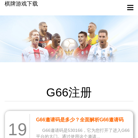
棋牌游戏下载
G66注册
G66邀请码是多少？全面解析G66邀请码
19
530166
G66邀请码是530166，它为您打开了进入G66
平台的大门。通过使用这个邀请...