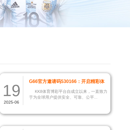
G66官方邀请码530166：开启精彩体
19
育博彩新体验
KK8体育博彩平台自成立以来，一直致力
于为全球用户提供安全、可靠、公平...
2025-06