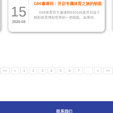
G66邀请码：开启专属体育之旅的钥匙
15
G66体育官方邀请码530166是开启这个
精彩体育博彩世界的一把钥匙。如果你...
2025-03
<<
<
1
2
3
4
5
6
7
...
>
>>
联系我们