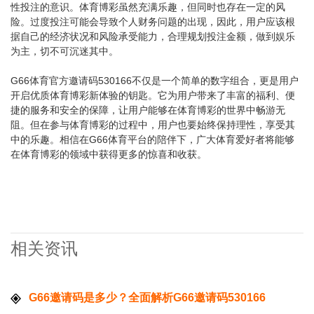
性投注的意识。体育博彩虽然充满乐趣，但同时也存在一定的风
险。过度投注可能会导致个人财务问题的出现，因此，用户应该根
据自己的经济状况和风险承受能力，合理规划投注金额，做到娱乐
为主，切不可沉迷其中。
G66体育官方邀请码530166不仅是一个简单的数字组合，更是用户
开启优质体育博彩新体验的钥匙。它为用户带来了丰富的福利、便
捷的服务和安全的保障，让用户能够在体育博彩的世界中畅游无
阻。但在参与体育博彩的过程中，用户也要始终保持理性，享受其
中的乐趣。相信在G66体育平台的陪伴下，广大体育爱好者将能够
在体育博彩的领域中获得更多的惊喜和收获。
相关资讯
G66邀请码是多少？全面解析G66邀请码530166