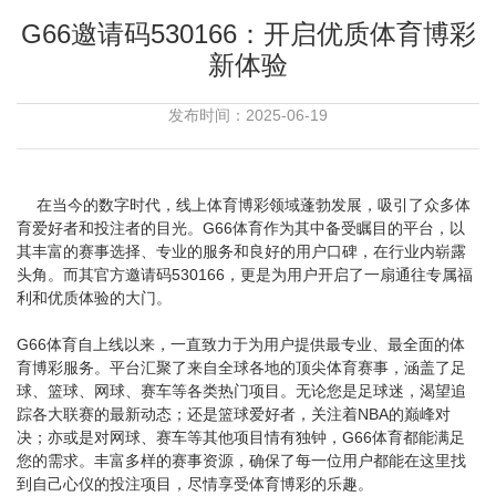
G66邀请码530166：开启优质体育博彩
新体验
发布时间：2025-06-19
在当今的数字时代，线上体育博彩领域蓬勃发展，吸引了众多体
育爱好者和投注者的目光。G66体育作为其中备受瞩目的平台，以
其丰富的赛事选择、专业的服务和良好的用户口碑，在行业内崭露
头角。而其官方邀请码530166，更是为用户开启了一扇通往专属福
利和优质体验的大门。
G66体育自上线以来，一直致力于为用户提供最专业、最全面的体
育博彩服务。平台汇聚了来自全球各地的顶尖体育赛事，涵盖了足
球、篮球、网球、赛车等各类热门项目。无论您是足球迷，渴望追
踪各大联赛的最新动态；还是篮球爱好者，关注着NBA的巅峰对
决；亦或是对网球、赛车等其他项目情有独钟，G66体育都能满足
您的需求。丰富多样的赛事资源，确保了每一位用户都能在这里找
到自己心仪的投注项目，尽情享受体育博彩的乐趣。