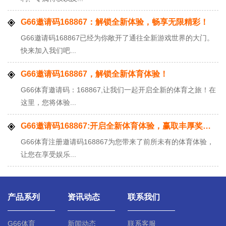
G66邀请码168867：解锁全新体验，畅享无限精彩！
G66邀请码168867已经为你敞开了通往全新游戏世界的大门。
快来加入我们吧...
G66邀请码168867，解锁全新体育体验！
G66体育邀请码：168867,让我们一起开启全新的体育之旅！在
这里，您将体验...
G66邀请码168867:开启全新体育体验，赢取丰厚奖金！
G66体育注册邀请码168867为您带来了前所未有的体育体验，
让您在享受娱乐...
产品系列
资讯动态
联系我们
G66体育
新闻动态
联系客服